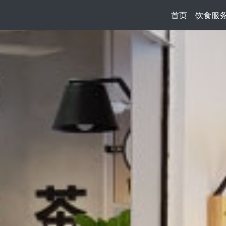
首页
饮食服