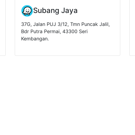
Subang Jaya
37G, Jalan PUJ 3/12, Tmn Puncak Jalil,
Bdr Putra Permai, 43300 Seri
Kembangan.
舒适环境享用美味的菜肴, 营
家用餐感觉!