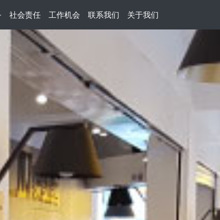
务
社会责任
工作机会
联系我们
关于我们