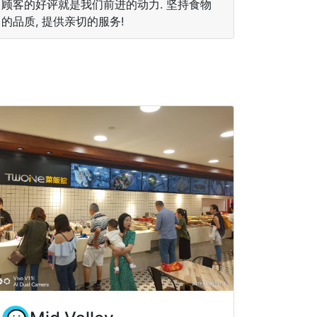
顾客的好评就是我们前进的动力. 坚持食物
的品质, 提供亲切的服务!