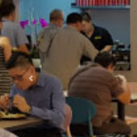
Previous