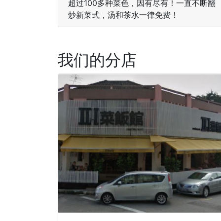
超过100多种菜色，因有尽有！一直不断翻
炒新菜式，汤和茶水一律免费！
我们的分店