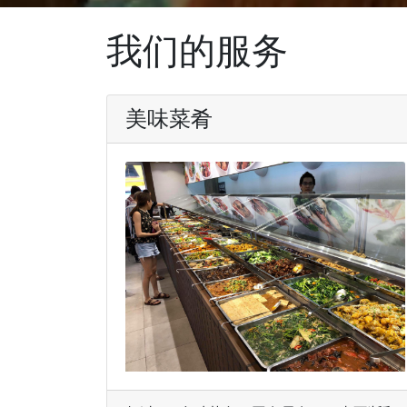
我们的服务
美味菜肴